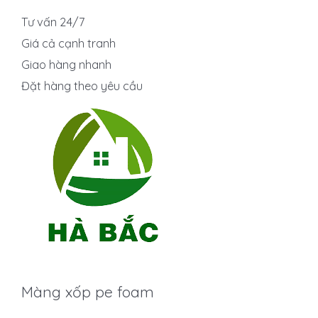
Tư vấn 24/7
Giá cả cạnh tranh
Giao hàng nhanh
Đặt hàng theo yêu cầu
Màng xốp pe foam