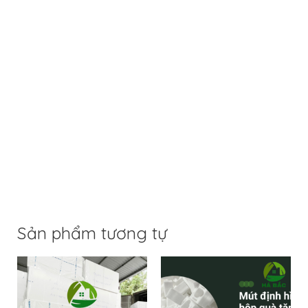
Sản phẩm tương tự