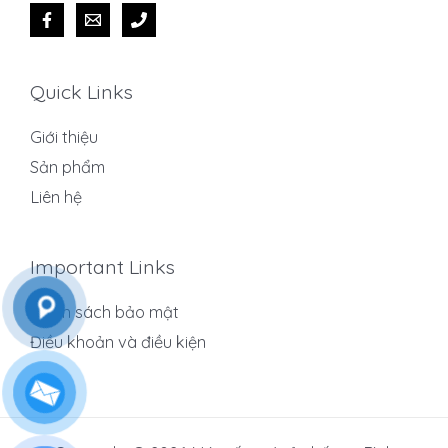
Quick Links
Giới thiệu
Sản phẩm
Liên hệ
Important Links
Chính sách bảo mật
Điều khoản và điều kiện