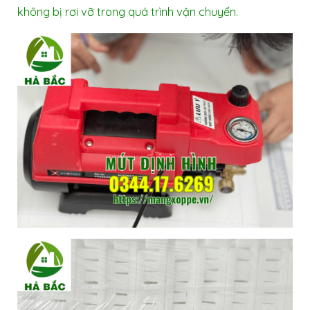
không bị rơi vỡ trong quá trình vận chuyển.