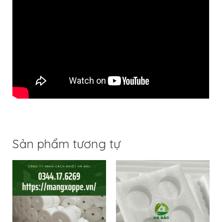
Sản phẩm tương tự