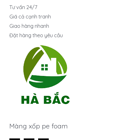
Tư vấn 24/7
Giá cả cạnh tranh
Giao hàng nhanh
Đặt hàng theo yêu cầu
Màng xốp pe foam