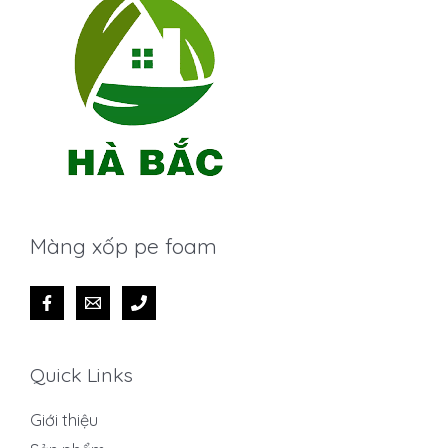
Màng xốp pe foam
Quick Links
Giới thiệu