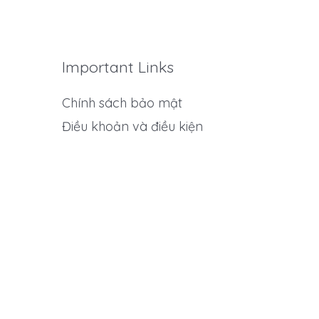
Important Links
Chính sách bảo mật
Điều khoản và điều kiện