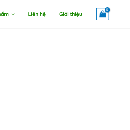
hẩm
Liên hệ
Giới thiệu