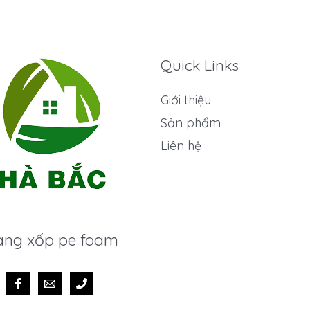
Quick Links
Giới thiệu
Sản phẩm
Liên hệ
ng xốp pe foam