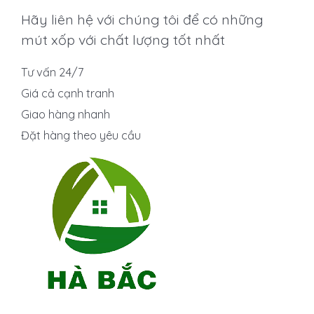
Hãy liên hệ với chúng tôi để có những
mút xốp với chất lượng tốt nhất
Tư vấn 24/7
Giá cả cạnh tranh
Giao hàng nhanh
Đặt hàng theo yêu cầu