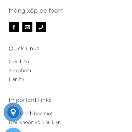
Màng xốp pe foam
Quick Links
Giới thiệu
Sản phẩm
Liên hệ
Important Links
Chính sách bảo mật
Điều khoản và điều kiện