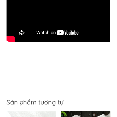
Sản phẩm tương tự