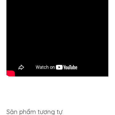
Sản phẩm tương tự