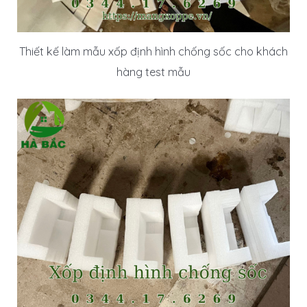
Thiết kế làm mẫu xốp định hình chống sốc cho khách
hàng test mẫu