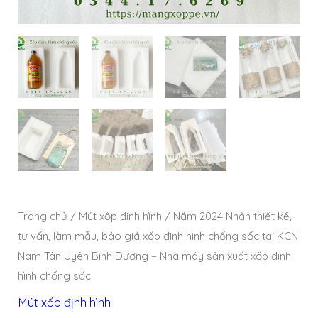
Trang chủ
/
Mút xốp định hình
/ Năm 2024 Nhận thiết kế,
tư vấn, làm mẫu, báo giá xốp định hình chống sốc tại KCN
Nam Tân Uyên Bình Dương – Nhà máy sản xuất xốp định
hình chống sốc
Mút xốp định hình