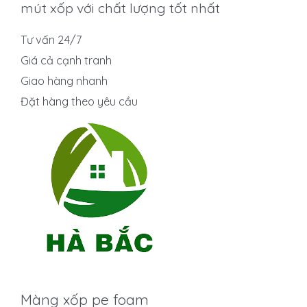
mút xốp với chất lượng tốt nhất
Tư vấn 24/7
Giá cả cạnh tranh
Giao hàng nhanh
Đặt hàng theo yêu cầu
Màng xốp pe foam