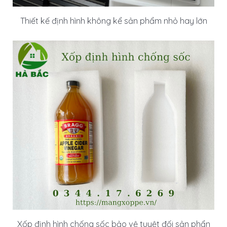
Thiết kế định hình không kể sản phẩm nhỏ hay lớn
Xốp định hình chống sốc bảo vệ tuyệt đối sản phẩn