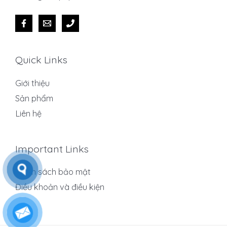
Quick Links
Giới thiệu
Sản phẩm
Liên hệ
Important Links
Chính sách bảo mật
Điều khoản và điều kiện