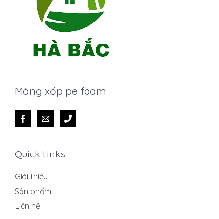
Màng xốp pe foam
Quick Links
Giới thiệu
Sản phẩm
Liên hệ