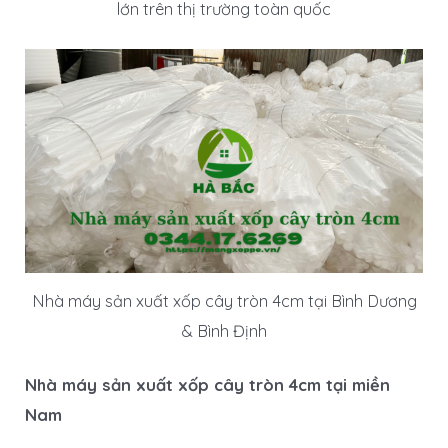
lớn trên thị trường toàn quốc
Nhà máy sản xuất xốp cây tròn 4cm tại Bình Dương
& Bình Định
Nhà máy sản xuất xốp cây tròn 4cm tại miền
Nam