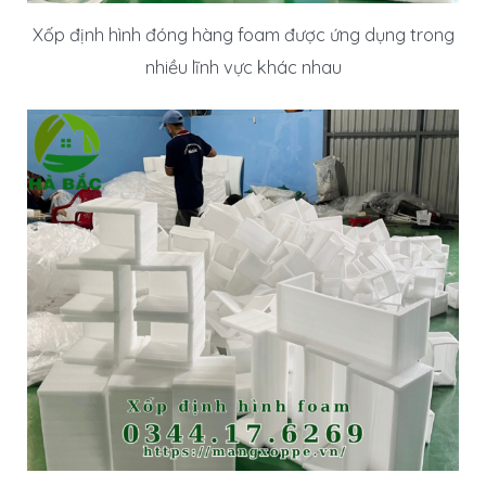
Xốp định hình đóng hàng foam được ứng dụng trong
nhiều lĩnh vực khác nhau