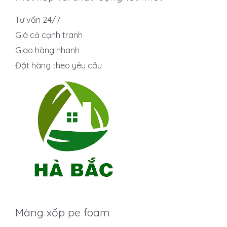
Tư vấn 24/7
Giá cả cạnh tranh
Giao hàng nhanh
Đặt hàng theo yêu cầu
Màng xốp pe foam