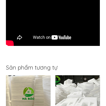
Sản phẩm tương tự