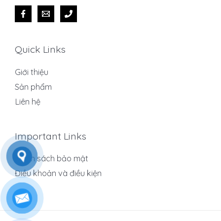
Quick Links
Giới thiệu
Sản phẩm
Liên hệ
Important Links
Chính sách bảo mật
Điều khoản và điều kiện