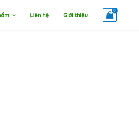
hẩm
Liên hệ
Giới thiệu