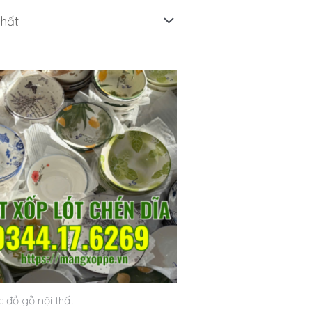
 đồ gỗ nội thất