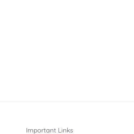
Important Links