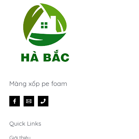
Màng xốp pe foam
Quick Links
Giới thiệu