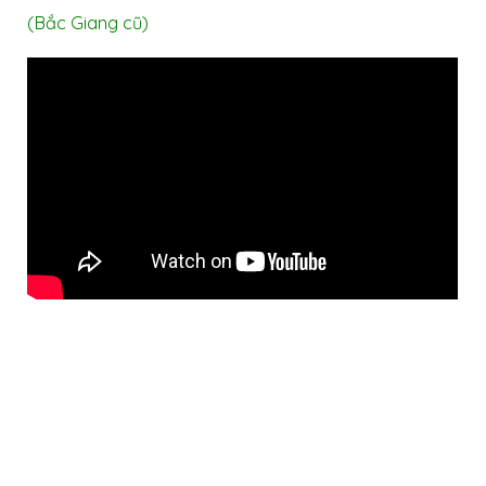
(Bắc Giang cũ)