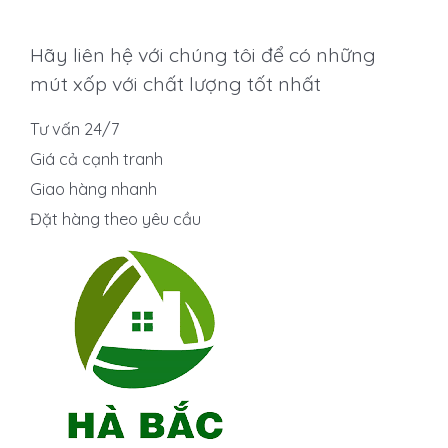
Hãy liên hệ với chúng tôi để có những
mút xốp với chất lượng tốt nhất
Tư vấn 24/7
Giá cả cạnh tranh
Giao hàng nhanh
Đặt hàng theo yêu cầu