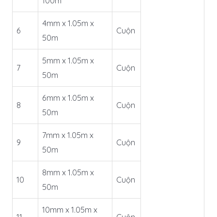
100m
4mm x 1.05m x
6
Cuộn
50m
5mm x 1.05m x
7
Cuộn
50m
6mm x 1.05m x
8
Cuộn
50m
7mm x 1.05m x
9
Cuộn
50m
8mm x 1.05m x
10
Cuộn
50m
10mm x 1.05m x