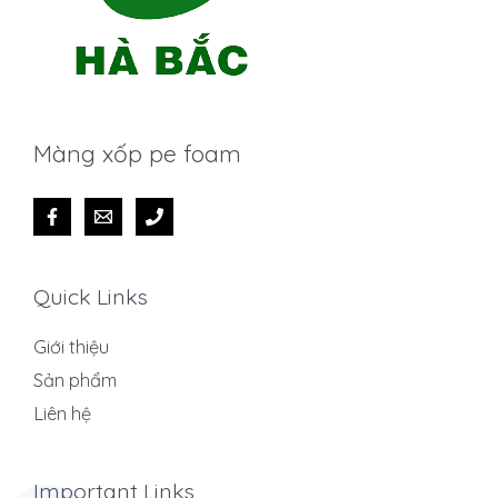
Màng xốp pe foam
Quick Links
Giới thiệu
Sản phẩm
Liên hệ
Important Links