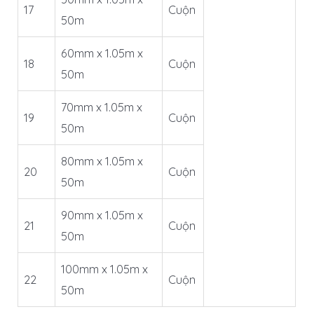
17
Cuộn
50m
60mm x 1.05m x
18
Cuộn
50m
70mm x 1.05m x
19
Cuộn
50m
80mm x 1.05m x
20
Cuộn
50m
90mm x 1.05m x
21
Cuộn
50m
100mm x 1.05m x
22
Cuộn
50m