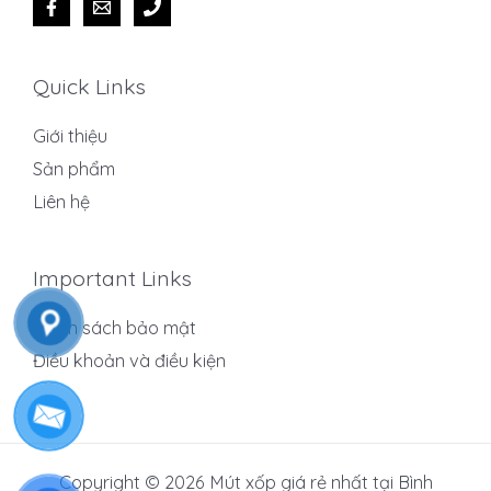
Quick Links
Giới thiệu
Sản phẩm
Liên hệ
Important Links
Chính sách bảo mật
Điều khoản và điều kiện
Copyright © 2026 Mút xốp giá rẻ nhất tại Bình