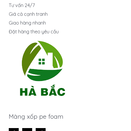
Tư vấn 24/7
Giá cả cạnh tranh
Giao hàng nhanh
Đặt hàng theo yêu cầu
Màng xốp pe foam