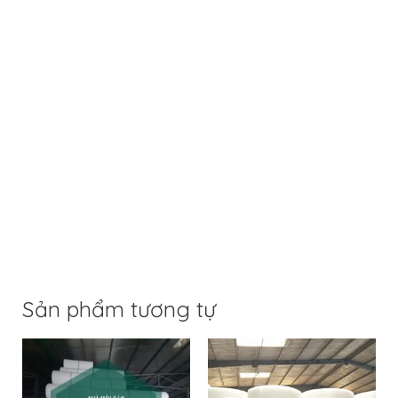
Sản phẩm tương tự