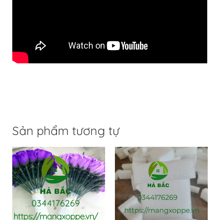
Sản phẩm tương tự