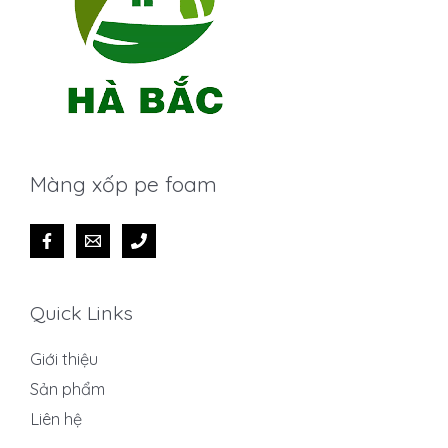
Màng xốp pe foam
Quick Links
Giới thiệu
Sản phẩm
Liên hệ