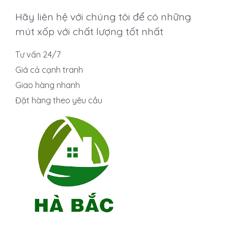
Hãy liên hệ với chúng tôi để có những
mút xốp với chất lượng tốt nhất
Tư vấn 24/7
Giá cả cạnh tranh
Giao hàng nhanh
Đặt hàng theo yêu cầu