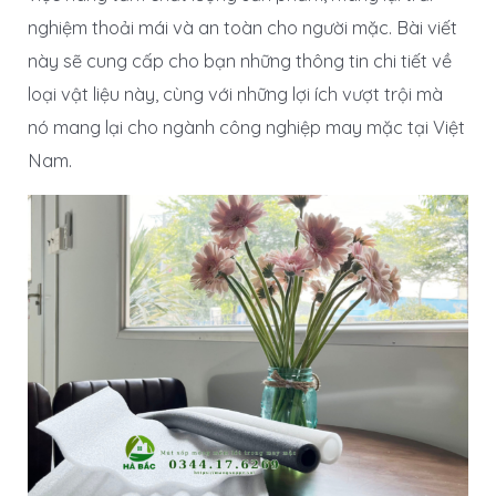
nghiệm thoải mái và an toàn cho người mặc. Bài viết
này sẽ cung cấp cho bạn những thông tin chi tiết về
loại vật liệu này, cùng với những lợi ích vượt trội mà
nó mang lại cho ngành công nghiệp may mặc tại Việt
Nam.