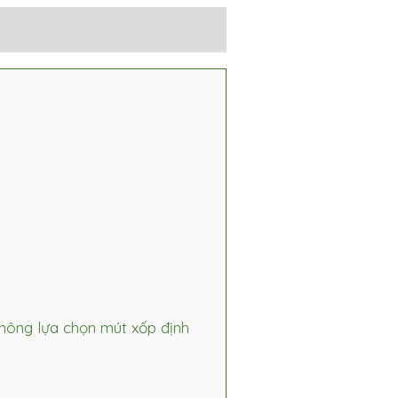
hông lựa chọn mút xốp định