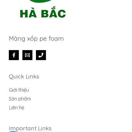
Màng xốp pe foam
Quick Links
Giới thiệu
Sản phẩm
Liên hệ
Important Links