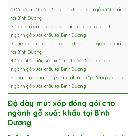
1
Độ dày mút xốp đóng gói cho ngành gỗ xuất khẩu
tại Bình Dương
2
Các khổ dạng cuộn của mút xốp đóng gói cho
ngành gỗ xuất khẩu tại Bình Dương
3
Tại sao mút xốp đóng gói cho ngành gỗ xuất khẩu
tại Bình Dương
4
Các nhà máy sản xuất mút xốp đóng gói cho
ngành gỗ xuất khẩu tại Bình Dương
5
Lựa chọn nhà máy sản xuất mút xốp đóng gói cho
ngành gỗ xuất khẩu tại Bình Dương
Độ dày mút xốp đóng gói cho
ngành gỗ xuất khẩu tại Bình
Dương