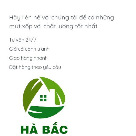
Hãy liên hệ với chúng tôi để có những
mút xốp với chất lượng tốt nhất
Tư vấn 24/7
Giá cả cạnh tranh
Giao hàng nhanh
Đặt hàng theo yêu cầu