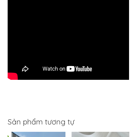
Sản phẩm tương tự