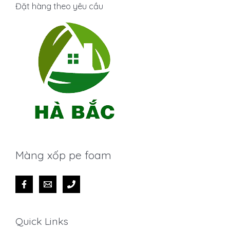
Đặt hàng theo yêu cầu
Màng xốp pe foam
Quick Links