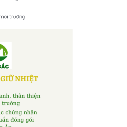
 môi trường