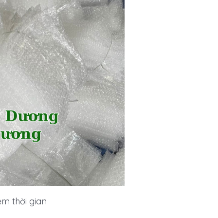
ệm thời gian