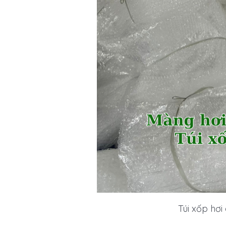
Túi xốp hơi