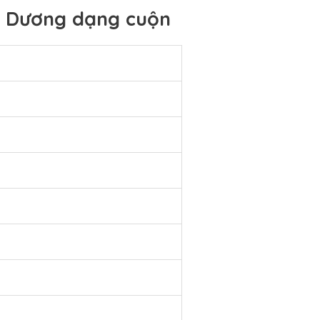
h Dương dạng cuộn