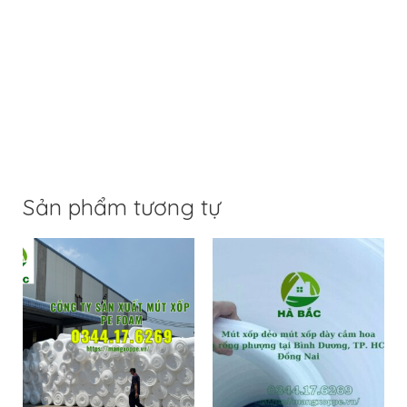
Sản phẩm tương tự