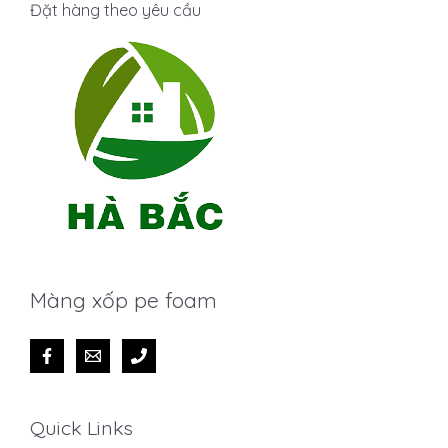
Đặt hàng theo yêu cầu
Màng xốp pe foam
Quick Links