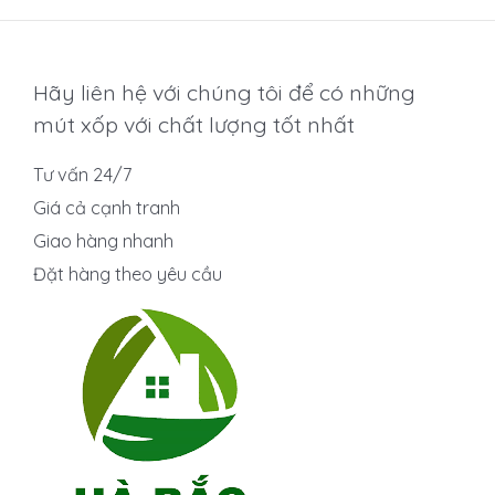
Hãy liên hệ với chúng tôi để có những
mút xốp với chất lượng tốt nhất
Tư vấn 24/7
Giá cả cạnh tranh
Giao hàng nhanh
Đặt hàng theo yêu cầu