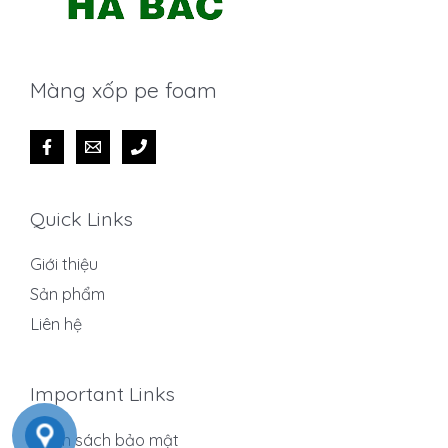
Màng xốp pe foam
Quick Links
Giới thiệu
Sản phẩm
Liên hệ
Important Links
Chính sách bảo mật