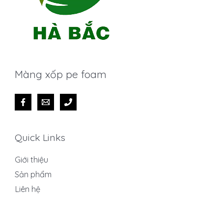
Màng xốp pe foam
Quick Links
Giới thiệu
Sản phẩm
Liên hệ