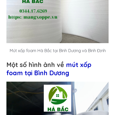
Mút xốp foam Hà Bắc tại Bình Dương và Bình Định
Một số hình ảnh về
mút xốp
foam tại Bình Dương