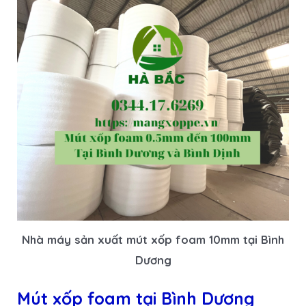
Nhà máy sản xuất mút xốp foam 10mm tại Bình
Dương
Mút xốp foam tại Bình Dương