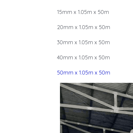
15mm x 1.05m x 50m
20mm x 1.05m x 50m
30mm x 1.05m x 50m
40mm x 1.05m x 50m
50mm x 1.05m x 50m