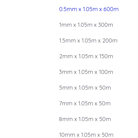
0.5mm x 1.05m x 600m
1mm x 1.05m x 300m
1.5mm x 1.05m x 200m
2mm x 1.05m x 150m
3mm x 1.05m x 100m
5mm x 1.05m x 50m
7mm x 1.05m x 50m
8mm x 1.05m x 50m
10mm x 1.05m x 50m