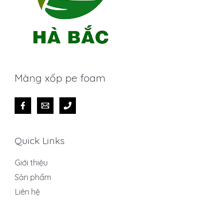
Màng xốp pe foam
Quick Links
Giới thiệu
Sản phẩm
Liên hệ