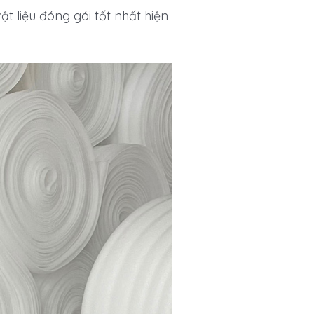
t liệu đóng gói tốt nhất hiện