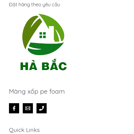
Đặt hàng theo yêu cầu
Màng xốp pe foam
Quick Links