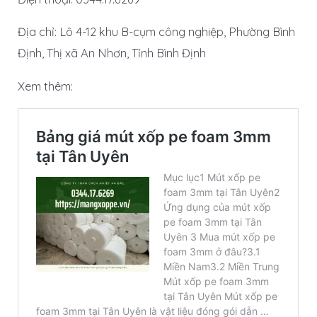
Địa chỉ: Lô 4-12 khu B-cụm công nghiệp, Phường Bình
Định, Thị xã An Nhơn, Tỉnh Bình Định
Xem thêm: