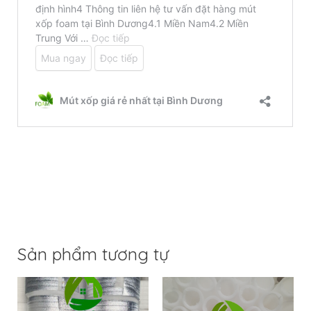
Sản phẩm tương tự