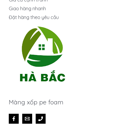
Giao hàng nhanh
Đặt hàng theo yêu cầu
Màng xốp pe foam