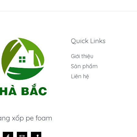
Quick Links
Giới thiệu
Sản phẩm
Liên hệ
ng xốp pe foam