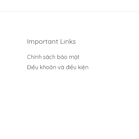
Important Links
Chính sách bảo mật
Điều khoản và điều kiện