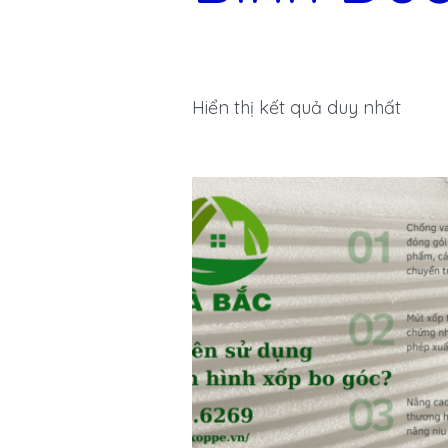
Hiển thị kết quả duy nhất