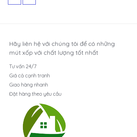
Hãy liên hệ với chúng tôi để có những
mút xốp với chất lượng tốt nhất
Tư vấn 24/7
Giá cả cạnh tranh
Giao hàng nhanh
Đặt hàng theo yêu cầu