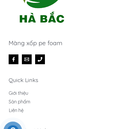
Màng xốp pe foam
Quick Links
Giới thiệu
Sản phẩm
Liên hệ