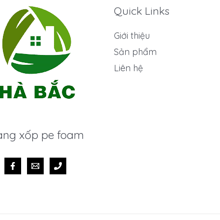
Quick Links
Giới thiệu
Sản phẩm
Liên hệ
ng xốp pe foam