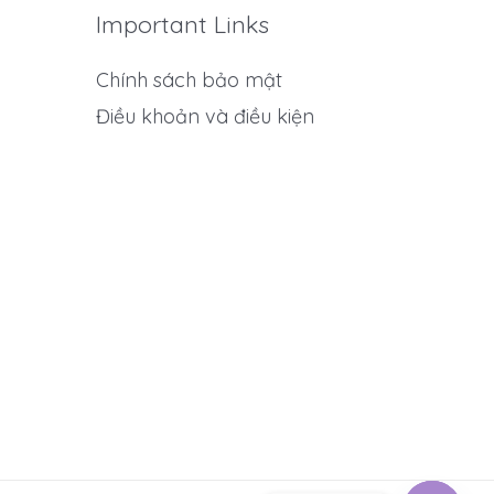
Important Links
Chính sách bảo mật
Điều khoản và điều kiện